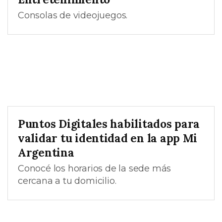
Consolas de videojuegos.
Puntos Digitales habilitados para
validar tu identidad en la app Mi
Argentina
Conocé los horarios de la sede más
cercana a tu domicilio.