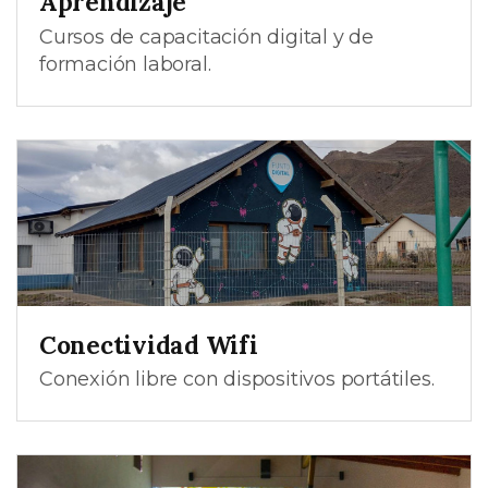
Aprendizaje
Cursos de capacitación digital y de
formación laboral.
Conectividad Wifi
Conexión libre con dispositivos portátiles.