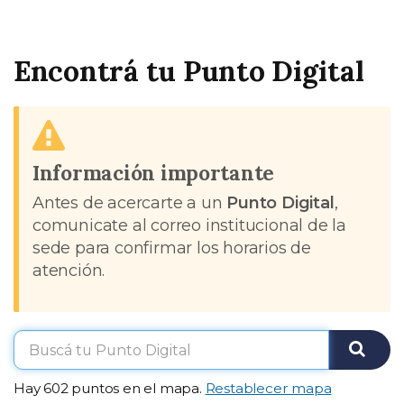
Encontrá tu Punto Digital
Información importante
Antes de acercarte a un
Punto Digital
,
comunicate al correo institucional de la
sede para confirmar los horarios de
atención.
Buscar
puntos
Busca
Hay 602 puntos en el mapa.
Restablecer mapa
térmi