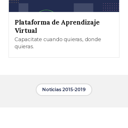
Plataforma de Aprendizaje
Virtual
Capacitate cuando quieras, donde
quieras.
Noticias 2015-2019