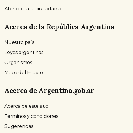
Atención a la ciudadanía
Acerca de la República Argentina
Nuestro país
Leyes argentinas
Organismos
Mapa del Estado
Acerca de Argentina.gob.ar
Acerca de este sitio
Términos y condiciones
Sugerencias