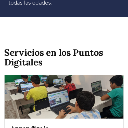
todas las edades.
Servicios en los Puntos
Digitales