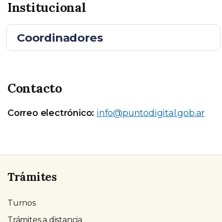
Institucional
Coordinadores
Contacto
Correo electrónico:
info@puntodigital.gob.ar
Trámites
Turnos
Trámites a distancia