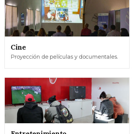
Cine
Proyección de películas y documentales.
Entretenimiento